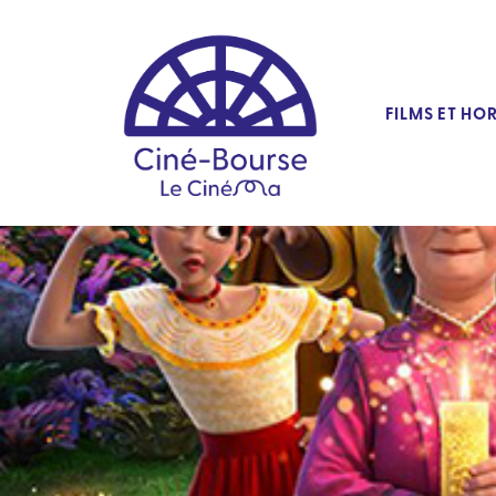
FILMS ET HO