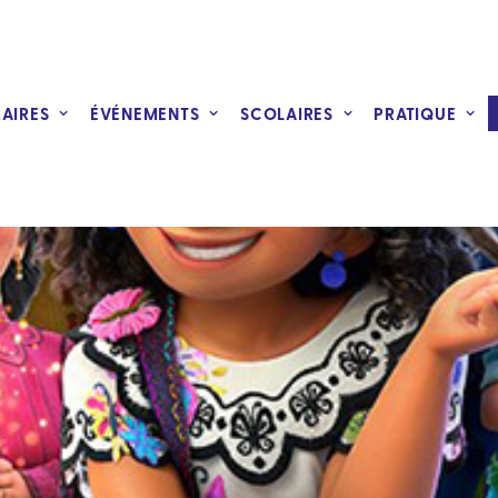
RAIRES
ÉVÉNEMENTS
SCOLAIRES
PRATIQUE