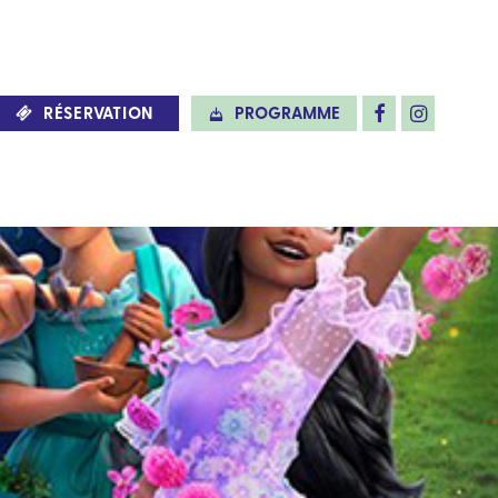
RÉSERVATION
PROGRAMME