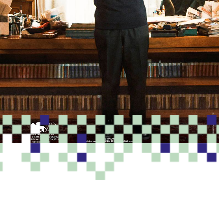
PROGRAMME