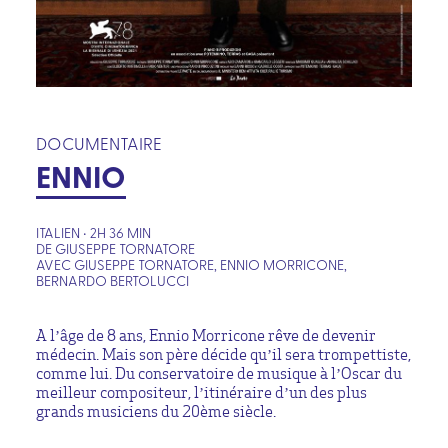
DOCUMENTAIRE
ENNIO
ITALIEN • 2H 36 MIN
DE GIUSEPPE TORNATORE
AVEC GIUSEPPE TORNATORE, ENNIO MORRICONE,
BERNARDO BERTOLUCCI
A l’âge de 8 ans, Ennio Morricone rêve de devenir
médecin. Mais son père décide qu’il sera trompettiste,
comme lui. Du conservatoire de musique à l’Oscar du
meilleur compositeur, l’itinéraire d’un des plus
grands musiciens du 20ème siècle.