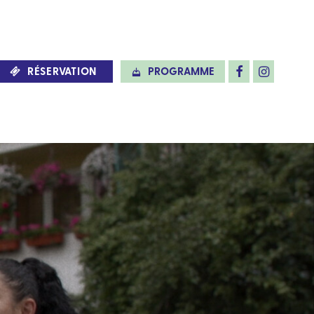
RÉSERVATION
PROGRAMME