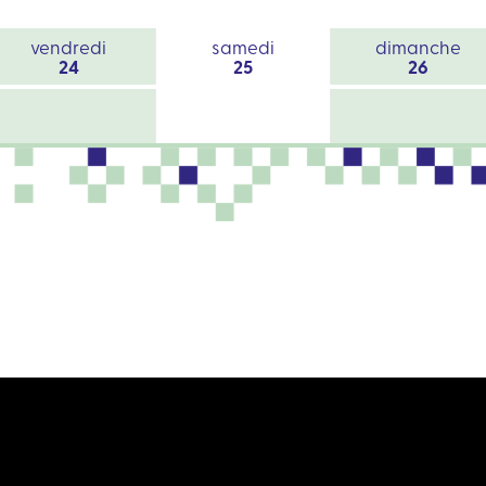
vendredi
samedi
dimanche
24
25
26