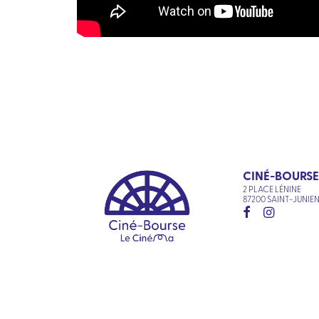
CINÉ-BOURSE
2 PLACE LÉNINE
87200 SAINT-JUNIE