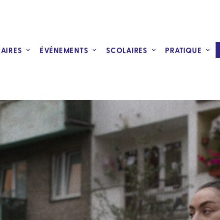
RAIRES
ÉVÉNEMENTS
SCOLAIRES
PRATIQUE