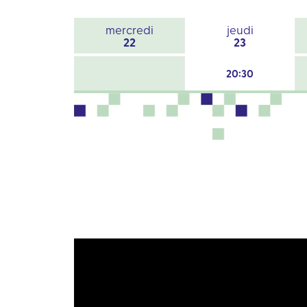
mercredi
jeudi
22
23
20:30