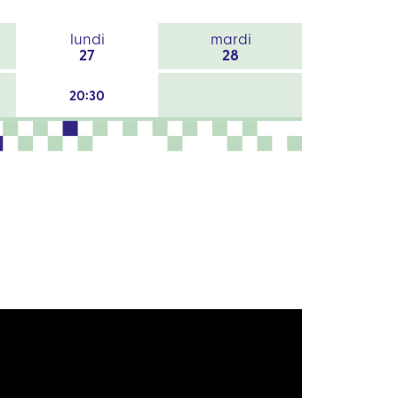
lundi
mardi
27
28
20:30