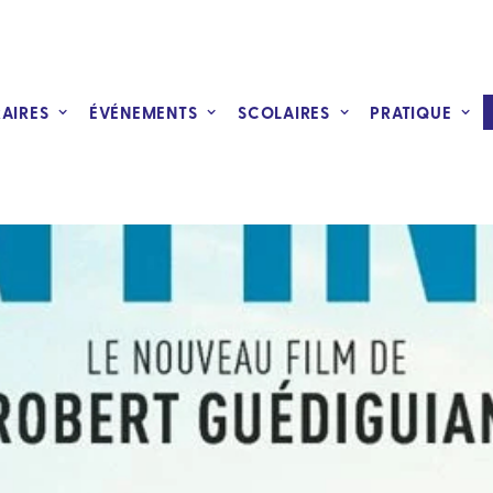
RAIRES
ÉVÉNEMENTS
SCOLAIRES
PRATIQUE