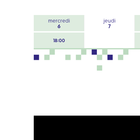
mercredi
jeudi
6
7
18:00