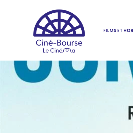
FILMS ET HO