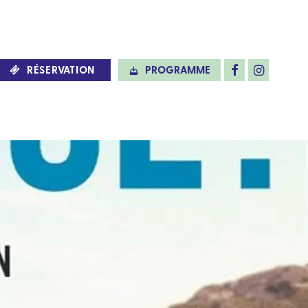
RÉSERVATION
PROGRAMME