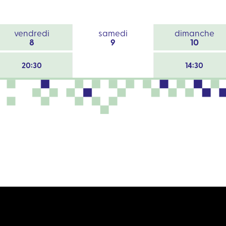
vendredi
samedi
dimanche
8
9
10
20:30
14:30