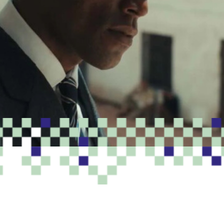
PROGRAMME