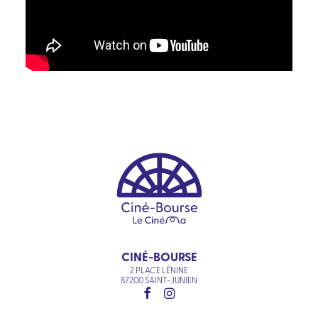
CINÉ-BOURSE
2 PLACE LÉNINE
87200 SAINT-JUNIEN