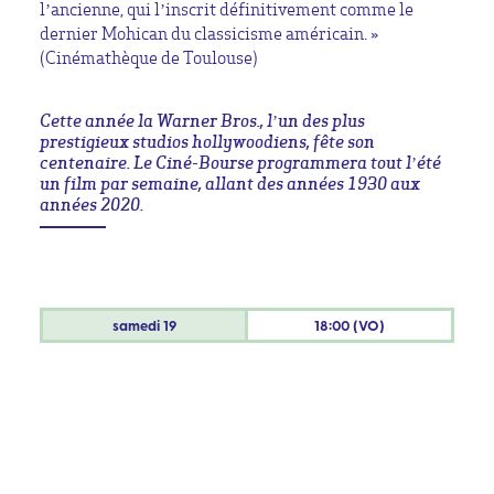
l’ancienne, qui l’inscrit définitivement comme le
dernier Mohican du classicisme américain. »
(Cinémathèque de Toulouse)
Cette année la Warner Bros., l’un des plus
prestigieux studios hollywoodiens, fête son
centenaire. Le Ciné-Bourse programmera tout l’été
un film par semaine, allant des années 1930 aux
années 2020.
samedi
19
18:00 (VO)