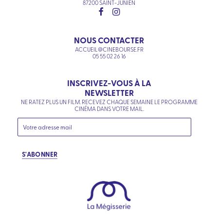
87200 SAINT-JUNIEN
NOUS CONTACTER
ACCUEIL@CINEBOURSE.FR
05 55 02 26 16
INSCRIVEZ-VOUS À LA
NEWSLETTER
NE RATEZ PLUS UN FILM. RECEVEZ CHAQUE SEMAINE LE PROGRAMME
CINÉMA DANS VOTRE MAIL.
S'ABONNER