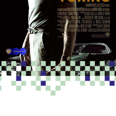
PROGRAMME