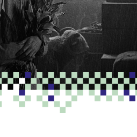
PROGRAMME