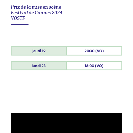
Prix de la mise en scène
Festival de Cannes 2024
VOSTF
jeudi
19
20:30 (VO)
lundi
23
18:00 (VO)