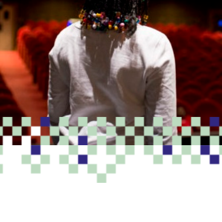
PROGRAMME