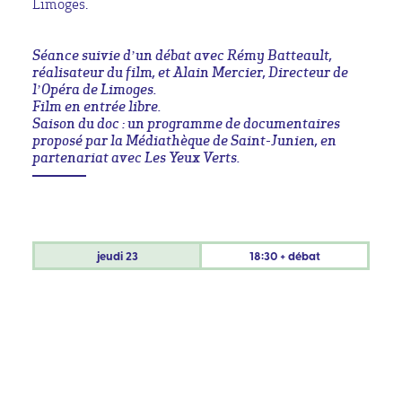
Limoges.
Séance suivie d’un débat avec Rémy Batteault,
réalisateur du film, et Alain Mercier, Directeur de
l’Opéra de Limoges.
Film en entrée libre.
Saison du doc : un programme de documentaires
proposé par la Médiathèque de Saint-Junien, en
partenariat avec Les Yeux Verts.
jeudi
23
18:30 + débat