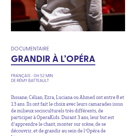
DOCUMENTAIRE
GRANDIR À L’OPÉRA
FRANÇAIS • 0H 52 MIN
DE RÉMY BATTEAULT
Ihssane, Célian, Ezra, Luciana ou Ahmed ont entre 8 et
13 ans. Ils ont fait le choix avec leurs camarades issus
de milieux socioculturels très différents, de
participer à OperaKids. Durant 3 ans, leur but est
d’apprendre le chant, monter sur scène, de se
découvrir, et de grandir au sein de l’Opéra de