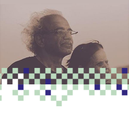
PROGRAMME