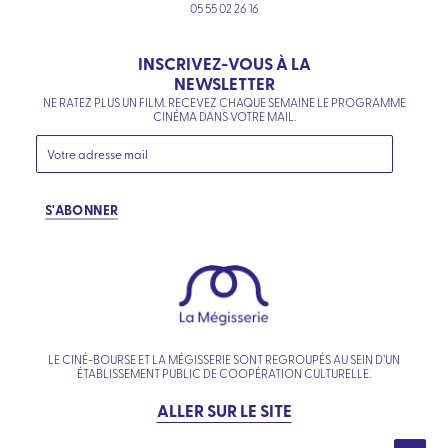
05 55 02 26 16
INSCRIVEZ-VOUS À LA
NEWSLETTER
NE RATEZ PLUS UN FILM. RECEVEZ CHAQUE SEMAINE LE PROGRAMME
CINÉMA DANS VOTRE MAIL.
S'ABONNER
LE CINÉ-BOURSE ET LA MÉGISSERIE SONT REGROUPÉS AU SEIN D’UN
ÉTABLISSEMENT PUBLIC DE COOPÉRATION CULTURELLE.
ALLER SUR LE SITE