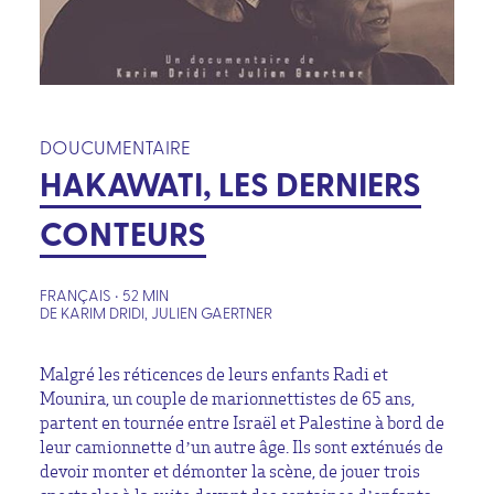
DOUCUMENTAIRE
HAKAWATI, LES DERNIERS
CONTEURS
FRANÇAIS • 52 MIN
DE KARIM DRIDI, JULIEN GAERTNER
Malgré les réticences de leurs enfants Radi et
Mounira, un couple de marionnettistes de 65 ans,
partent en tournée entre Israël et Palestine à bord de
leur camionnette d’un autre âge. Ils sont exténués de
devoir monter et démonter la scène, de jouer trois