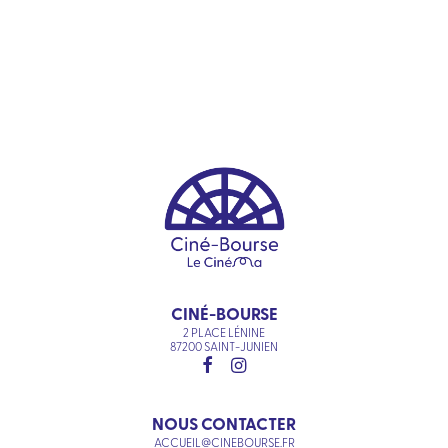
CINÉ-BOURSE
2 PLACE LÉNINE
87200 SAINT-JUNIEN
NOUS CONTACTER
ACCUEIL@CINEBOURSE.FR