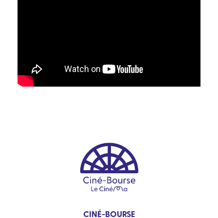
CINÉ-BOURSE