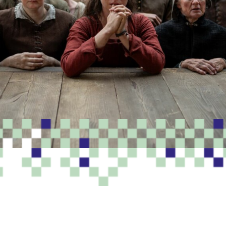
PROGRAMME