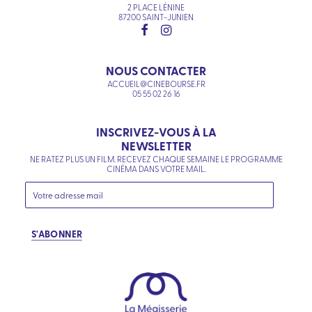
2 PLACE LÉNINE
87200 SAINT-JUNIEN
NOUS CONTACTER
ACCUEIL@CINEBOURSE.FR
05 55 02 26 16
INSCRIVEZ-VOUS À LA
NEWSLETTER
NE RATEZ PLUS UN FILM. RECEVEZ CHAQUE SEMAINE LE PROGRAMME
CINÉMA DANS VOTRE MAIL.
S'ABONNER