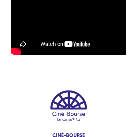
CINÉ-BOURSE