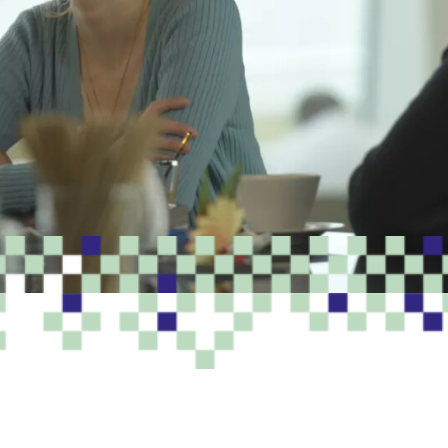
PROGRAMME