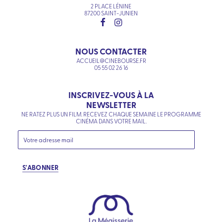
2 PLACE LÉNINE
87200 SAINT-JUNIEN
NOUS CONTACTER
ACCUEIL@CINEBOURSE.FR
05 55 02 26 16
INSCRIVEZ-VOUS À LA
NEWSLETTER
NE RATEZ PLUS UN FILM. RECEVEZ CHAQUE SEMAINE LE PROGRAMME
CINÉMA DANS VOTRE MAIL.
S'ABONNER