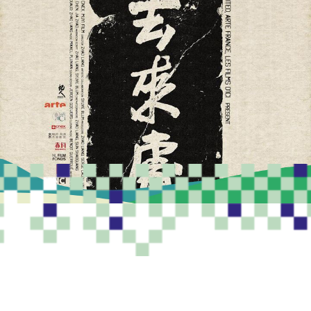
PROGRAMME