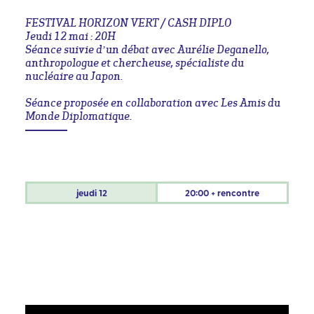
FESTIVAL HORIZON VERT / CASH DIPLO
Jeudi 12 mai : 20H
Séance suivie d’un débat avec Aurélie Deganello,
anthropologue et chercheuse, spécialiste du
nucléaire au Japon.
Séance proposée en collaboration avec Les Amis du
Monde Diplomatique.
jeudi
12
20:00 + rencontre