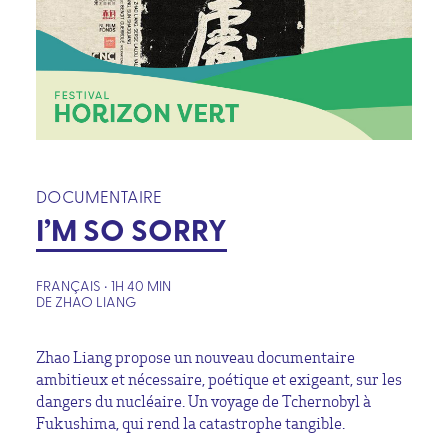
DOCUMENTAIRE
I’M SO SORRY
FRANÇAIS • 1H 40 MIN
DE ZHAO LIANG
Zhao Liang propose un nouveau documentaire
ambitieux et nécessaire, poétique et exigeant, sur les
dangers du nucléaire. Un voyage de Tchernobyl à
Fukushima, qui rend la catastrophe tangible.