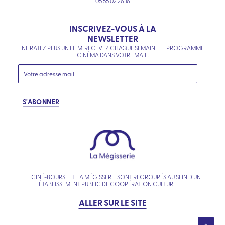
05 55 02 26 16
INSCRIVEZ-VOUS À LA
NEWSLETTER
NE RATEZ PLUS UN FILM. RECEVEZ CHAQUE SEMAINE LE PROGRAMME
CINÉMA DANS VOTRE MAIL.
S'ABONNER
LE CINÉ-BOURSE ET LA MÉGISSERIE SONT REGROUPÉS AU SEIN D’UN
ÉTABLISSEMENT PUBLIC DE COOPÉRATION CULTURELLE.
ALLER SUR LE SITE