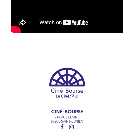
CINÉ-BOURSE
2 PLACE LÉNINE
87200 SAINT-JUNIEN