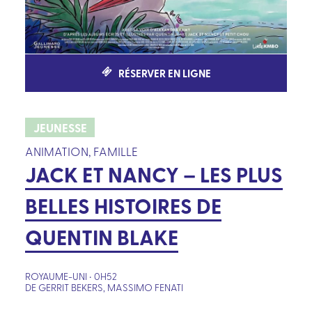
RÉSERVER EN LIGNE
JEUNESSE
ANIMATION, FAMILLE
JACK ET NANCY – LES PLUS
BELLES HISTOIRES DE
QUENTIN BLAKE
ROYAUME-UNI • 0H52
DE GERRIT BEKERS, MASSIMO FENATI