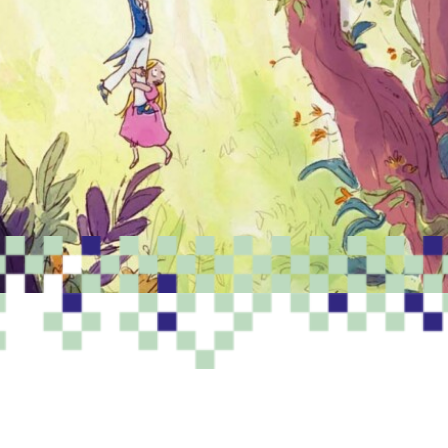
PROGRAMME