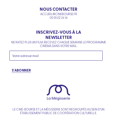
NOUS CONTACTER
ACCUEIL@CINEBOURSE.FR
05 55 02 26 16
INSCRIVEZ-VOUS À LA
NEWSLETTER
NE RATEZ PLUS UN FILM. RECEVEZ CHAQUE SEMAINE LE PROGRAMME
CINÉMA DANS VOTRE MAIL.
S'ABONNER
LE CINÉ-BOURSE ET LA MÉGISSERIE SONT REGROUPÉS AU SEIN D’UN
ÉTABLISSEMENT PUBLIC DE COOPÉRATION CULTURELLE.