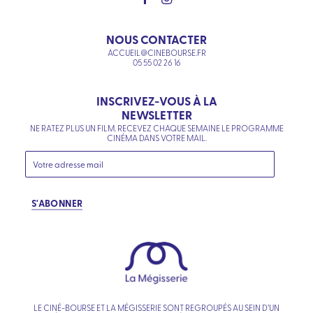
NOUS CONTACTER
ACCUEIL@CINEBOURSE.FR
05 55 02 26 16
INSCRIVEZ-VOUS À LA
NEWSLETTER
NE RATEZ PLUS UN FILM. RECEVEZ CHAQUE SEMAINE LE PROGRAMME
CINÉMA DANS VOTRE MAIL.
S'ABONNER
LE CINÉ-BOURSE ET LA MÉGISSERIE SONT REGROUPÉS AU SEIN D’UN