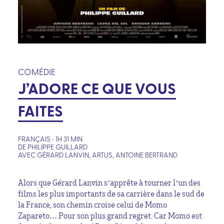
COMÉDIE
J’ADORE CE QUE VOUS
FAITES
FRANÇAIS • 1H 31 MIN
DE PHILIPPE GUILLARD
AVEC GÉRARD LANVIN, ARTUS, ANTOINE BERTRAND
Alors que Gérard Lanvin s’apprête à tourner l’un des
films les plus importants de sa carrière dans le sud de
la France, son chemin croise celui de Momo
Zapareto… Pour son plus grand regret. Car Momo est