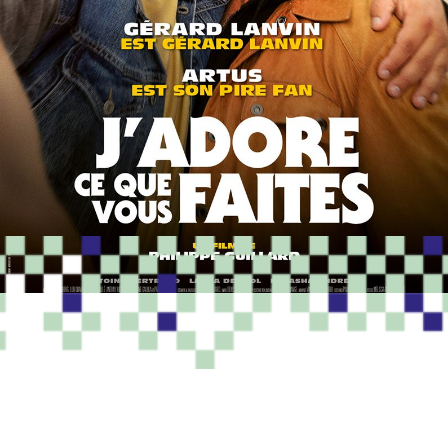
PROGRAMME