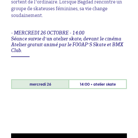
sortent de l’ordinaire. Lorsque Bagdad rencontre un
groupe de skateuses féminines, sa vie change
soudainement.
- MERCREDI 26 OCTOBRE - 14:00
Séance suivie d’un atelier skate, devant le cinéma
Atelier gratuit animé par le FOOAP’S Skate et BMX
Club.
mercredi
26
14:00 + atelier skate