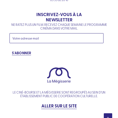
INSCRIVEZ-VOUS À LA
NEWSLETTER
NE RATEZ PLUS UN FILM. RECEVEZ CHAQUE SEMAINE LE PROGRAMME
CINÉMA DANS VOTRE MAIL.
S'ABONNER
LE CINÉ-BOURSE ET LA MÉGISSERIE SONT REGROUPÉS AU SEIN D’UN
ÉTABLISSEMENT PUBLIC DE COOPÉRATION CULTURELLE.
ALLER SUR LE SITE