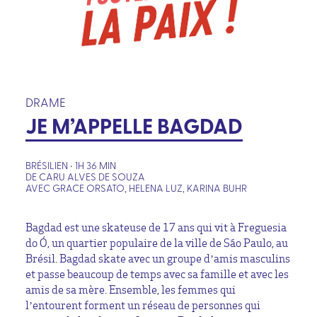
DRAME
JE M’APPELLE BAGDAD
BRÉSILIEN • 1H 36 MIN
DE CARU ALVES DE SOUZA
AVEC GRACE ORSATO, HELENA LUZ, KARINA BUHR
Bagdad est une skateuse de 17 ans qui vit à Freguesia
do Ó, un quartier populaire de la ville de São Paulo, au
Brésil. Bagdad skate avec un groupe d’amis masculins
et passe beaucoup de temps avec sa famille et avec les
amis de sa mère. Ensemble, les femmes qui
l’entourent forment un réseau de personnes qui