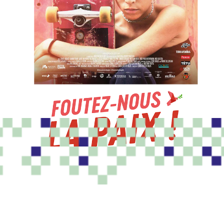
PROGRAMME