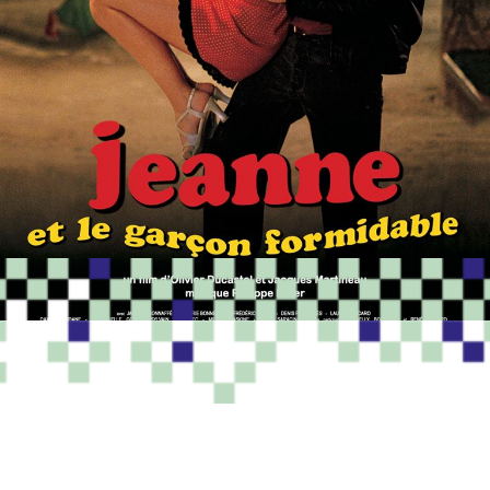
PROGRAMME