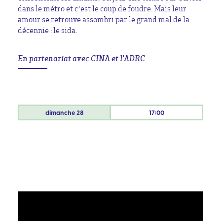
dans le métro et c’est le coup de foudre. Mais leur
amour se retrouve assombri par le grand mal de la
décennie : le sida.
En partenariat avec CINA et l'ADRC
dimanche
28
17:00