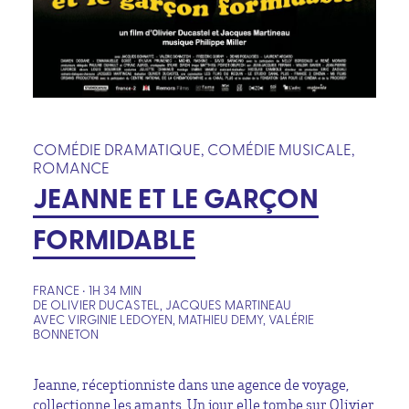
COMÉDIE DRAMATIQUE, COMÉDIE MUSICALE,
ROMANCE
JEANNE ET LE GARÇON
FORMIDABLE
FRANCE • 1H 34 MIN
DE OLIVIER DUCASTEL, JACQUES MARTINEAU
AVEC VIRGINIE LEDOYEN, MATHIEU DEMY, VALÉRIE
BONNETON
Jeanne, réceptionniste dans une agence de voyage,
collectionne les amants. Un jour elle tombe sur Olivier