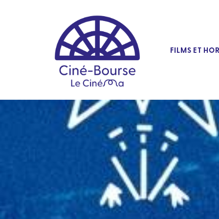
FILMS ET HO