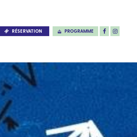
RÉSERVATION
PROGRAMME