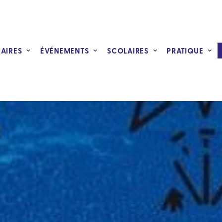
RAIRES
ÉVÉNEMENTS
SCOLAIRES
PRATIQUE