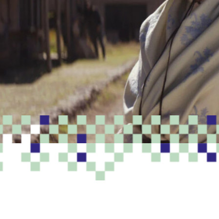
PROGRAMME