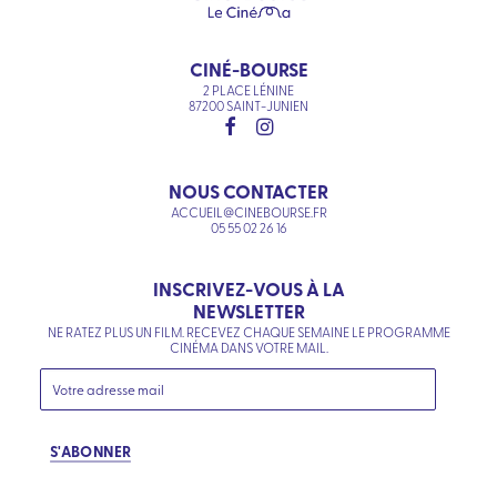
CINÉ-BOURSE
2 PLACE LÉNINE
87200 SAINT-JUNIEN
NOUS CONTACTER
ACCUEIL@CINEBOURSE.FR
05 55 02 26 16
INSCRIVEZ-VOUS À LA
NEWSLETTER
NE RATEZ PLUS UN FILM. RECEVEZ CHAQUE SEMAINE LE PROGRAMME
CINÉMA DANS VOTRE MAIL.
S'ABONNER