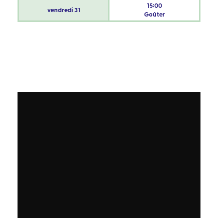
15:00
vendredi
31
Goûter