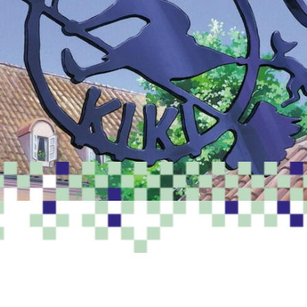
PROGRAMME