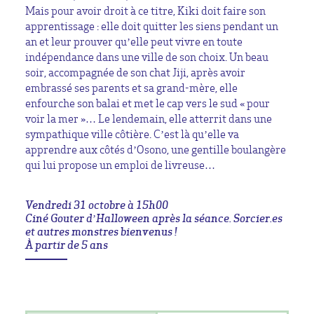
Mais pour avoir droit à ce titre, Kiki doit faire son
apprentissage : elle doit quitter les siens pendant un
an et leur prouver qu’elle peut vivre en toute
indépendance dans une ville de son choix. Un beau
soir, accompagnée de son chat Jiji, après avoir
embrassé ses parents et sa grand-mère, elle
enfourche son balai et met le cap vers le sud « pour
voir la mer »… Le lendemain, elle atterrit dans une
sympathique ville côtière. C’est là qu’elle va
apprendre aux côtés d’Osono, une gentille boulangère
qui lui propose un emploi de livreuse…
Vendredi 31 octobre à 15h00
Ciné Gouter d’Halloween après la séance. Sorcier.es
et autres monstres bienvenus !
À partir de 5 ans