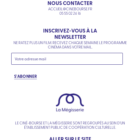
NOUS CONTACTER
ACCUEIL@CINEBOURSE.FR
05 55 02 26 16
INSCRIVEZ-VOUS À LA
NEWSLETTER
NE RATEZ PLUS UN FILM. RECEVEZ CHAQUE SEMAINE LE PROGRAMME
CINÉMA DANS VOTRE MAIL.
S'ABONNER
LE CINÉ-BOURSE ET LA MÉGISSERIE SONT REGROUPÉS AU SEIN D’UN
ÉTABLISSEMENT PUBLIC DE COOPÉRATION CULTURELLE.
ALLER SUR LE SITE