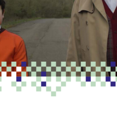
PROGRAMME