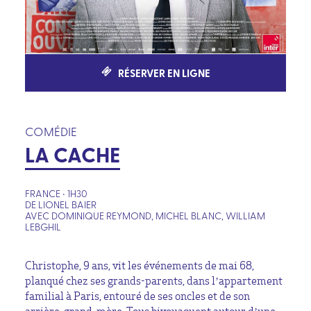
RÉSERVER EN LIGNE
COMÉDIE
LA CACHE
FRANCE • 1H30
DE LIONEL BAIER
AVEC DOMINIQUE REYMOND, MICHEL BLANC, WILLIAM
LEBGHIL
Christophe, 9 ans, vit les événements de mai 68,
planqué chez ses grands-parents, dans l’appartement
familial à Paris, entouré de ses oncles et de son