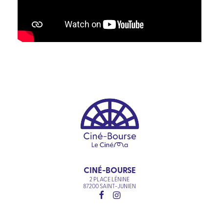
CINÉ-BOURSE
2 PLACE LÉNINE
87200 SAINT-JUNIEN