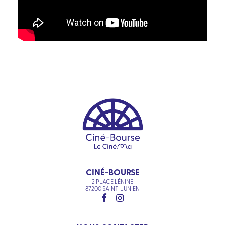
CINÉ-BOURSE
2 PLACE LÉNINE
87200 SAINT-JUNIEN