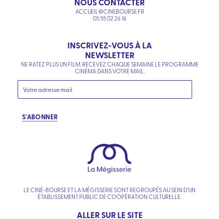
NOUS CONTACTER
ACCUEIL@CINEBOURSE.FR
05 55 02 26 16
INSCRIVEZ-VOUS À LA
NEWSLETTER
NE RATEZ PLUS UN FILM. RECEVEZ CHAQUE SEMAINE LE PROGRAMME
CINÉMA DANS VOTRE MAIL.
S'ABONNER
LE CINÉ-BOURSE ET LA MÉGISSERIE SONT REGROUPÉS AU SEIN D’UN
ÉTABLISSEMENT PUBLIC DE COOPÉRATION CULTURELLE.
ALLER SUR LE SITE