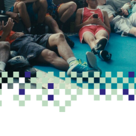
PROGRAMME