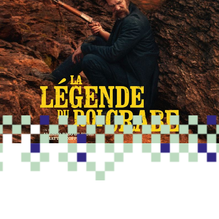
PROGRAMME