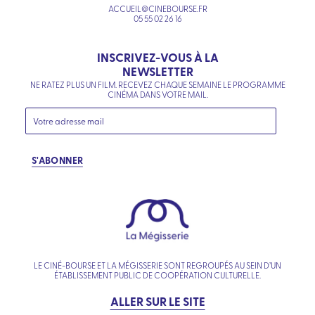
ACCUEIL@CINEBOURSE.FR
05 55 02 26 16
INSCRIVEZ-VOUS À LA
NEWSLETTER
NE RATEZ PLUS UN FILM. RECEVEZ CHAQUE SEMAINE LE PROGRAMME
CINÉMA DANS VOTRE MAIL.
S'ABONNER
LE CINÉ-BOURSE ET LA MÉGISSERIE SONT REGROUPÉS AU SEIN D’UN
ÉTABLISSEMENT PUBLIC DE COOPÉRATION CULTURELLE.
ALLER SUR LE SITE