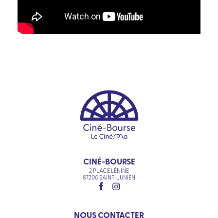
CINÉ-BOURSE
2 PLACE LÉNINE
87200 SAINT-JUNIEN
NOUS CONTACTER