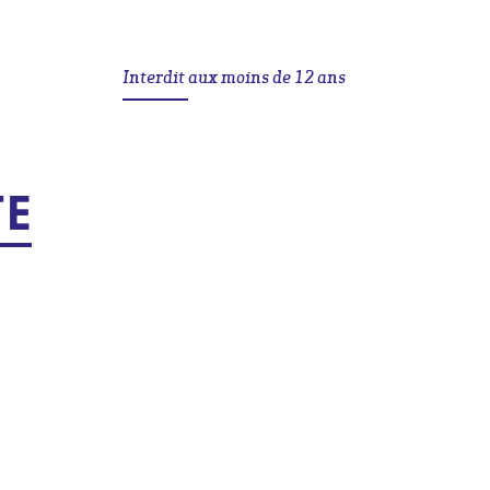
Interdit aux moins de 12 ans
TE