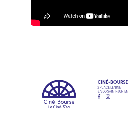
CINÉ-BOURSE
2 PLACE LÉNINE
87200 SAINT-JUNIE