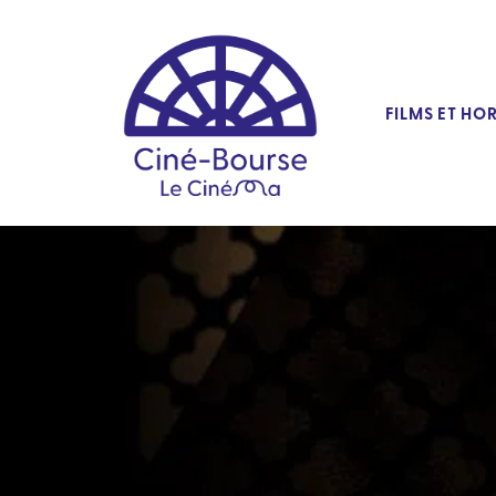
FILMS ET HO