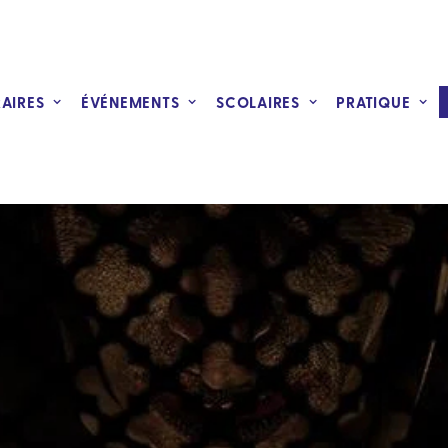
RAIRES
ÉVÉNEMENTS
SCOLAIRES
PRATIQUE