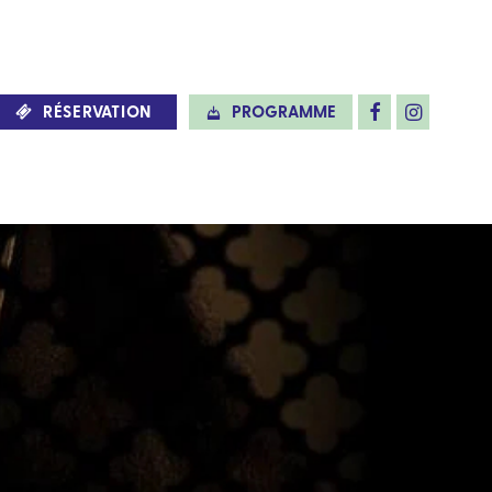
RÉSERVATION
PROGRAMME