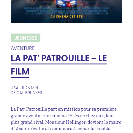
JEUNESSE
AVENTURE
LA PAT’ PATROUILLE – LE
FILM
USA • 1H26 MIN
DE CAL BRUNKER
La Pat’ Patrouille part en mission pour sa première
grande aventure au cinéma ! Près de chez eux, leur
plus grand rival, Monsieur Hellinger, devient le maire
d’ Aventureville et commence à semer le trouble.