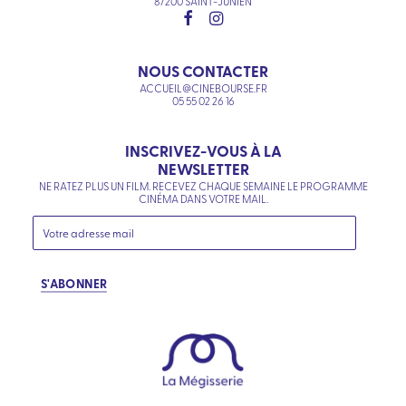
87200 SAINT-JUNIEN
NOUS CONTACTER
ACCUEIL@CINEBOURSE.FR
05 55 02 26 16
INSCRIVEZ-VOUS À LA
NEWSLETTER
NE RATEZ PLUS UN FILM. RECEVEZ CHAQUE SEMAINE LE PROGRAMME
CINÉMA DANS VOTRE MAIL.
S'ABONNER