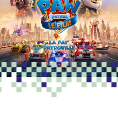
PROGRAMME