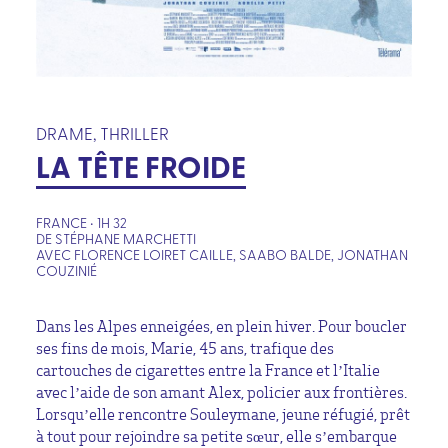
DRAME, THRILLER
LA TÊTE FROIDE
FRANCE • 1H 32
DE STÉPHANE MARCHETTI
AVEC FLORENCE LOIRET CAILLE, SAABO BALDE, JONATHAN
COUZINIÉ
Dans les Alpes enneigées, en plein hiver. Pour boucler
ses fins de mois, Marie, 45 ans, trafique des
cartouches de cigarettes entre la France et l’Italie
avec l’aide de son amant Alex, policier aux frontières.
Lorsqu’elle rencontre Souleymane, jeune réfugié, prêt
à tout pour rejoindre sa petite sœur, elle s’embarque