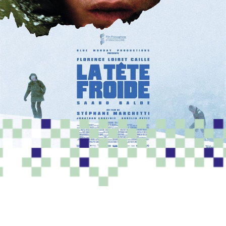
PROGRAMME