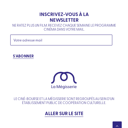
INSCRIVEZ-VOUS À LA
NEWSLETTER
NE RATEZ PLUS UN FILM. RECEVEZ CHAQUE SEMAINE LE PROGRAMME
CINÉMA DANS VOTRE MAIL.
S'ABONNER
LE CINÉ-BOURSE ET LA MÉGISSERIE SONT REGROUPÉS AU SEIN D’UN
ÉTABLISSEMENT PUBLIC DE COOPÉRATION CULTURELLE.
ALLER SUR LE SITE