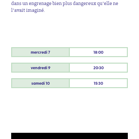
dans un engrenage bien plus dangereux qu’elle ne
l’avait imaginé.
mercredi
7
18:00
vendredi
9
20:30
samedi
10
15:30