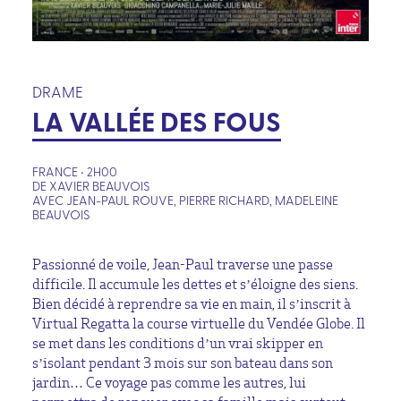
DRAME
LA VALLÉE DES FOUS
FRANCE • 2H00
DE XAVIER BEAUVOIS
AVEC JEAN-PAUL ROUVE, PIERRE RICHARD, MADELEINE
BEAUVOIS
Passionné de voile, Jean-Paul traverse une passe
difficile. Il accumule les dettes et s’éloigne des siens.
Bien décidé à reprendre sa vie en main, il s’inscrit à
Virtual Regatta la course virtuelle du Vendée Globe. Il
se met dans les conditions d’un vrai skipper en
s’isolant pendant 3 mois sur son bateau dans son
jardin… Ce voyage pas comme les autres, lui