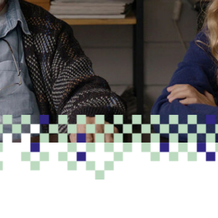
PROGRAMME