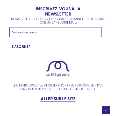
INSCRIVEZ-VOUS À LA
NEWSLETTER
NE RATEZ PLUS UN FILM. RECEVEZ CHAQUE SEMAINE LE PROGRAMME
CINÉMA DANS VOTRE MAIL.
S'ABONNER
LE CINÉ-BOURSE ET LA MÉGISSERIE SONT REGROUPÉS AU SEIN D’UN
ÉTABLISSEMENT PUBLIC DE COOPÉRATION CULTURELLE.
ALLER SUR LE SITE