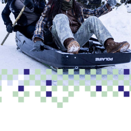
PROGRAMME