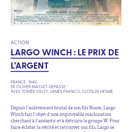
ACTION
LARGO WINCH : LE PRIX DE
L’ARGENT
FRANCE • 1H40
DE OLIVIER MASSET-DEPASSE
AVEC TOMER SISLEY, JAMES FRANCO, CLOTILDE HESME
Depuis l’enlèvement brutal de son fils Noom, Largo
Winch fait l’objet d’une impitoyable machination
cherchant à l’anéantir et à détruire le groupe W. Pour
faire éclater la vérité et retrouver son fils, Largo se