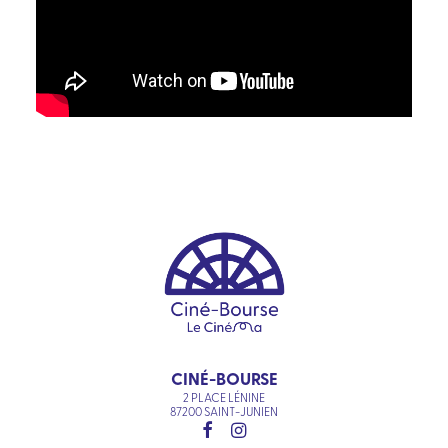
CINÉ-BOURSE
2 PLACE LÉNINE
87200 SAINT-JUNIEN