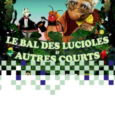
PROGRAMME