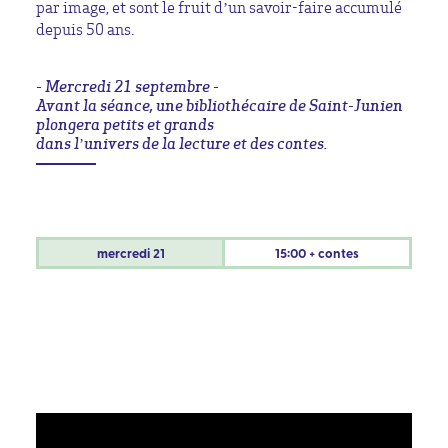
par image, et sont le fruit d’un savoir-faire accumulé
depuis 50 ans.
- Mercredi 21 septembre -
Avant la séance, une bibliothécaire de Saint-Junien
plongera petits et grands
dans l’univers de la lecture et des contes.
mercredi
21
15:00 + contes