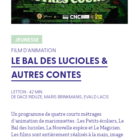
JEUNESSE
FILM D'ANIMATION
LE BAL DES LUCIOLES &
AUTRES CONTES
LETTON • 42 MIN
DE DACE RIDUZE, MARIS BRINKMANIS, EVALD LACIS
Un programme de quatre courts métrages
d’animation de marionnettes : Les Petits écoliers, Le
Bal des lucioles, La Nouvelle espèce et Le Magicien.
Les films sont entièrement réalisés à la main, image