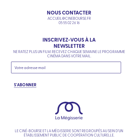
NOUS CONTACTER
ACCUEIL@CINEBOURSE.FR
05 55 02 26 16
INSCRIVEZ-VOUS À LA
NEWSLETTER
NE RATEZ PLUS UN FILM. RECEVEZ CHAQUE SEMAINE LE PROGRAMME
CINÉMA DANS VOTRE MAIL.
S'ABONNER
LE CINÉ-BOURSE ET LA MÉGISSERIE SONT REGROUPÉS AU SEIN D’UN
ÉTABLISSEMENT PUBLIC DE COOPÉRATION CULTURELLE.