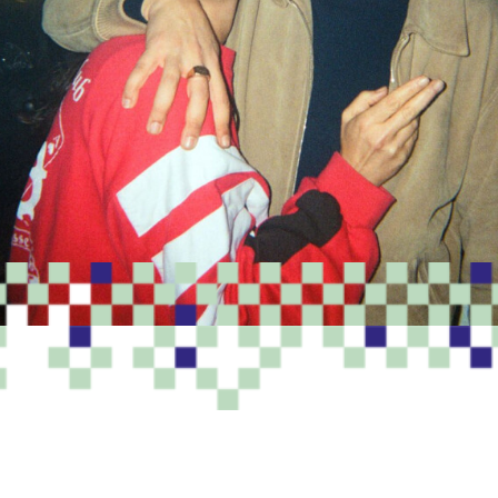
PROGRAMME