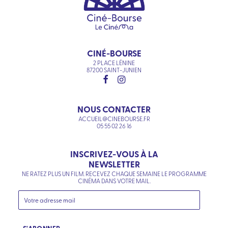
CINÉ-BOURSE
2 PLACE LÉNINE
87200 SAINT-JUNIEN
NOUS CONTACTER
ACCUEIL@CINEBOURSE.FR
05 55 02 26 16
INSCRIVEZ-VOUS À LA
NEWSLETTER
NE RATEZ PLUS UN FILM. RECEVEZ CHAQUE SEMAINE LE PROGRAMME
CINÉMA DANS VOTRE MAIL.
S'ABONNER