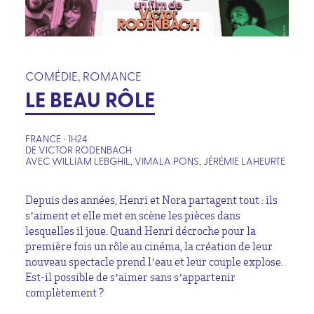
COMÉDIE, ROMANCE
LE BEAU RÔLE
FRANCE • 1H24
DE VICTOR RODENBACH
AVEC WILLIAM LEBGHIL, VIMALA PONS, JÉRÉMIE LAHEURTE
Depuis des années, Henri et Nora partagent tout : ils
s’aiment et elle met en scène les pièces dans
lesquelles il joue. Quand Henri décroche pour la
première fois un rôle au cinéma, la création de leur
nouveau spectacle prend l’eau et leur couple explose.
Est-il possible de s’aimer sans s’appartenir
complètement ?