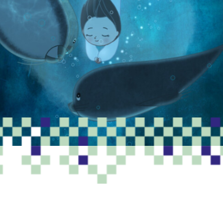
PROGRAMME