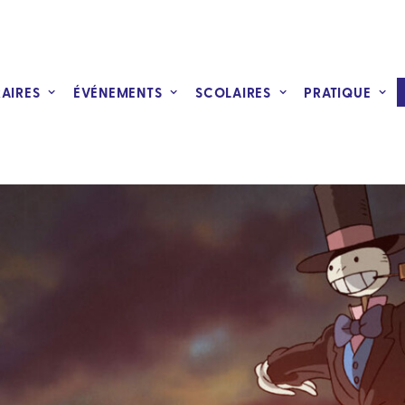
RAIRES
ÉVÉNEMENTS
SCOLAIRES
PRATIQUE