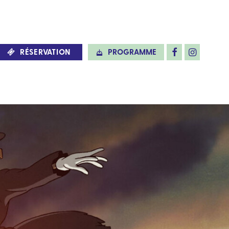
RÉSERVATION
PROGRAMME