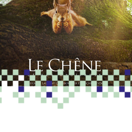
PROGRAMME