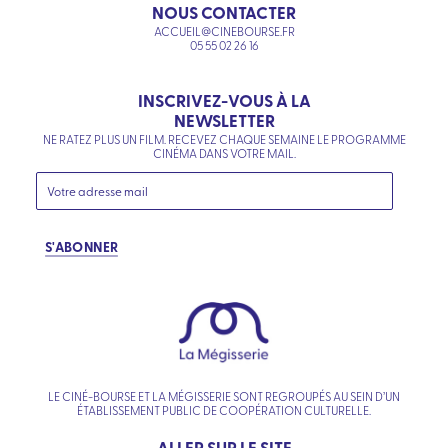
NOUS CONTACTER
ACCUEIL@CINEBOURSE.FR
05 55 02 26 16
INSCRIVEZ-VOUS À LA
NEWSLETTER
NE RATEZ PLUS UN FILM. RECEVEZ CHAQUE SEMAINE LE PROGRAMME
CINÉMA DANS VOTRE MAIL.
S'ABONNER
LE CINÉ-BOURSE ET LA MÉGISSERIE SONT REGROUPÉS AU SEIN D’UN
ÉTABLISSEMENT PUBLIC DE COOPÉRATION CULTURELLE.
ALLER SUR LE SITE