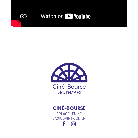
CINÉ-BOURSE
2 PLACE LÉNINE
87200 SAINT-JUNIEN