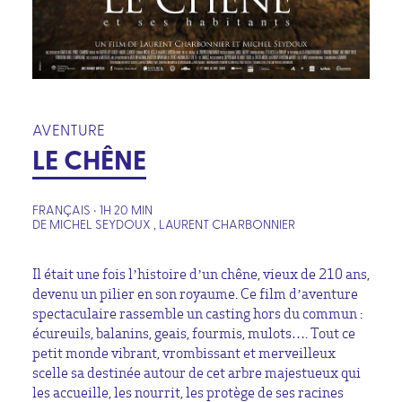
AVENTURE
LE CHÊNE
FRANÇAIS • 1H 20 MIN
DE MICHEL SEYDOUX , LAURENT CHARBONNIER
Il était une fois l’histoire d’un chêne, vieux de 210 ans,
devenu un pilier en son royaume. Ce film d’aventure
spectaculaire rassemble un casting hors du commun :
écureuils, balanins, geais, fourmis, mulots…. Tout ce
petit monde vibrant, vrombissant et merveilleux
scelle sa destinée autour de cet arbre majestueux qui
les accueille, les nourrit, les protège de ses racines