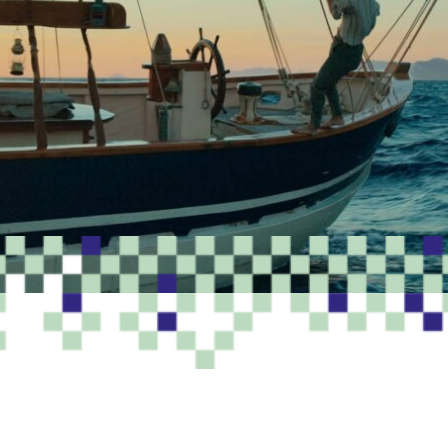
PROGRAMME