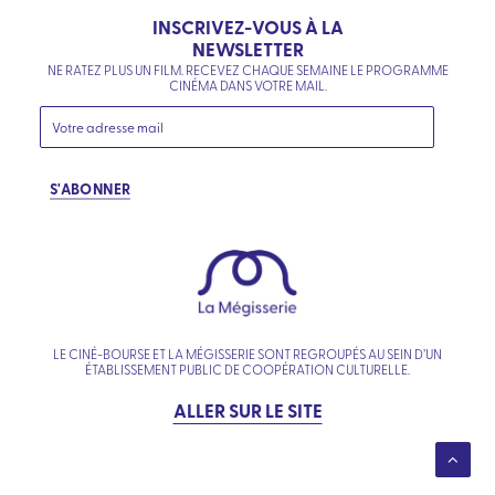
INSCRIVEZ-VOUS À LA
NEWSLETTER
NE RATEZ PLUS UN FILM. RECEVEZ CHAQUE SEMAINE LE PROGRAMME
CINÉMA DANS VOTRE MAIL.
S'ABONNER
LE CINÉ-BOURSE ET LA MÉGISSERIE SONT REGROUPÉS AU SEIN D’UN
ÉTABLISSEMENT PUBLIC DE COOPÉRATION CULTURELLE.
ALLER SUR LE SITE