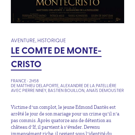
AVENTURE, HISTORIQUE
LE COMTE DE MONTE-
CRISTO
FRANCE • 2H58
DE MATTHIEU DELAPORTE, ALEXANDRE DE LA PATELLIÈRE
AVEC PIERRE NINEY, BASTIEN BOUILLON, ANAÏS DEMOUSTIER
Victime d’un complot, le jeune Edmond Dantès est
arrêté le jour de son mariage pour un crime qu’il n’a
pas commis. Après quatorze ans de détention au
château d’If, il parvient à s’évader. Devenu
immensément riche, il revient sous l’identité du