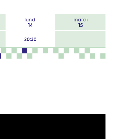
lundi
mardi
14
15
20:30