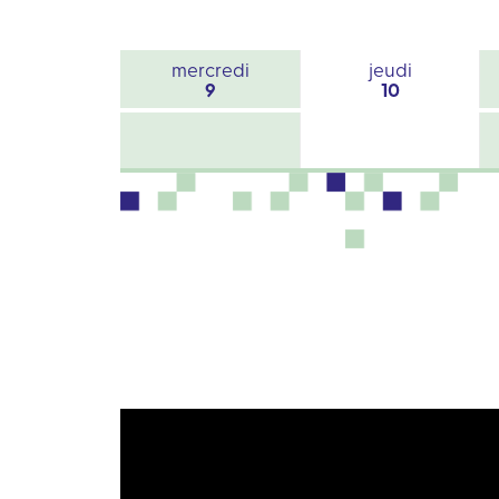
mercredi
jeudi
9
10