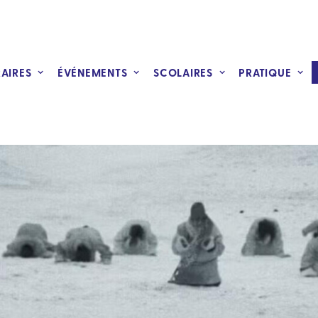
RAIRES
ÉVÉNEMENTS
SCOLAIRES
PRATIQUE