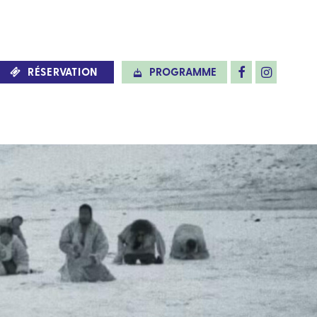
RÉSERVATION
PROGRAMME