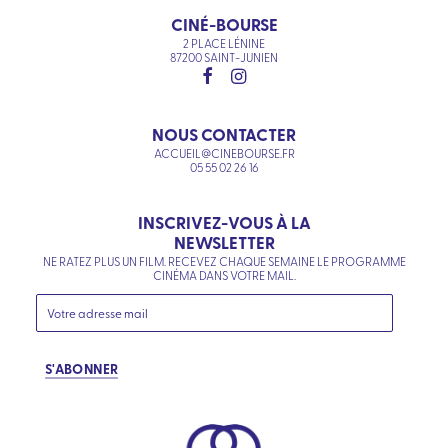
CINÉ-BOURSE
2 PLACE LÉNINE
87200 SAINT-JUNIEN
NOUS CONTACTER
ACCUEIL@CINEBOURSE.FR
05 55 02 26 16
INSCRIVEZ-VOUS À LA
NEWSLETTER
NE RATEZ PLUS UN FILM. RECEVEZ CHAQUE SEMAINE LE PROGRAMME
CINÉMA DANS VOTRE MAIL.
S'ABONNER