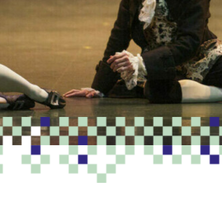
PROGRAMME