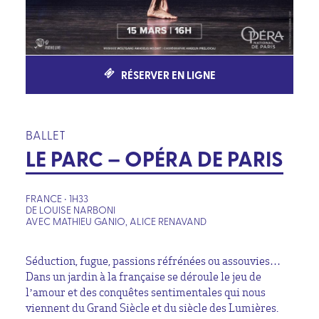
RÉSERVER EN LIGNE
BALLET
LE PARC – OPÉRA DE PARIS
FRANCE • 1H33
DE LOUISE NARBONI
AVEC MATHIEU GANIO, ALICE RENAVAND
Séduction, fugue, passions réfrénées ou assouvies…
Dans un jardin à la française se déroule le jeu de
l’amour et des conquêtes sentimentales qui nous
viennent du Grand Siècle et du siècle des Lumières.