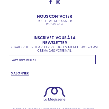
NOUS CONTACTER
ACCUEIL@CINEBOURSE.FR
05 55 02 26 16
INSCRIVEZ-VOUS À LA
NEWSLETTER
NE RATEZ PLUS UN FILM. RECEVEZ CHAQUE SEMAINE LE PROGRAMME
CINÉMA DANS VOTRE MAIL.
S'ABONNER