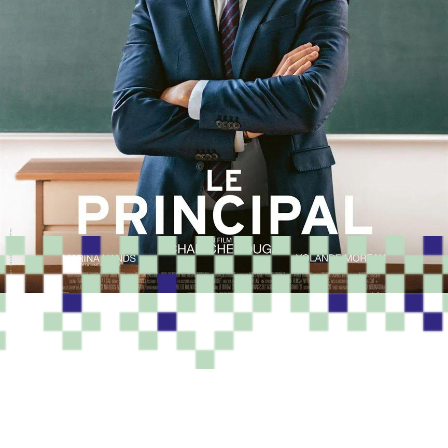
PROGRAMME