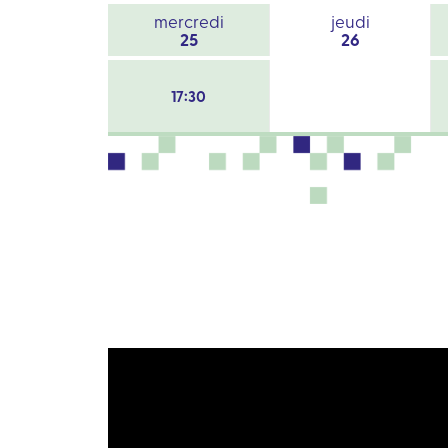
mercredi
jeudi
25
26
17:30