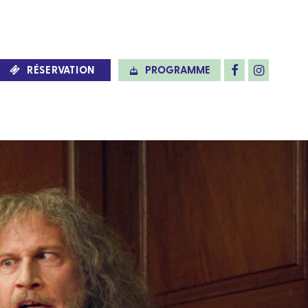
RÉSERVATION
PROGRAMME