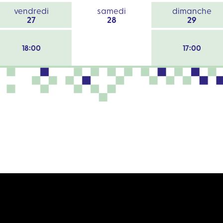
vendredi
samedi
dimanche
27
28
29
18:00
17:00