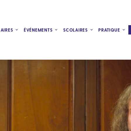
RAIRES
ÉVÉNEMENTS
SCOLAIRES
PRATIQUE