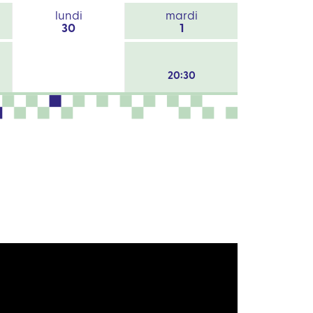
lundi
mardi
30
1
20:30