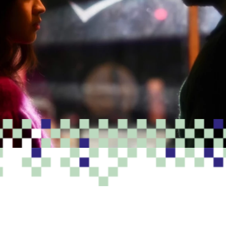
PROGRAMME