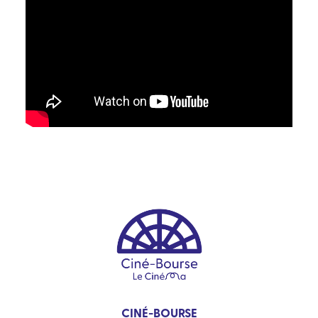
CINÉ-BOURSE