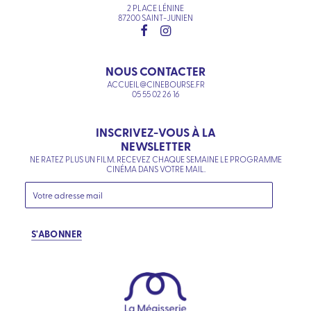
2 PLACE LÉNINE
87200 SAINT-JUNIEN
NOUS CONTACTER
ACCUEIL@CINEBOURSE.FR
05 55 02 26 16
INSCRIVEZ-VOUS À LA
NEWSLETTER
NE RATEZ PLUS UN FILM. RECEVEZ CHAQUE SEMAINE LE PROGRAMME
CINÉMA DANS VOTRE MAIL.
S'ABONNER