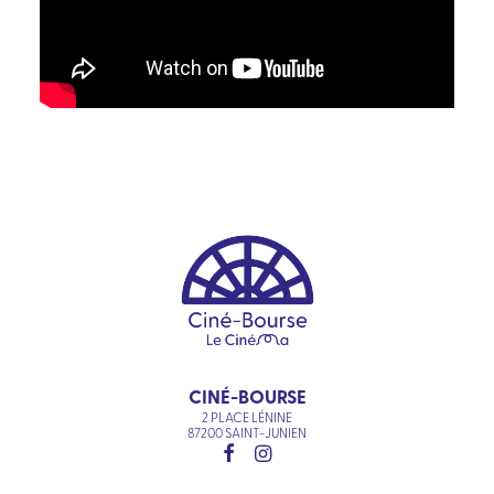
CINÉ-BOURSE
2 PLACE LÉNINE
87200 SAINT-JUNIEN