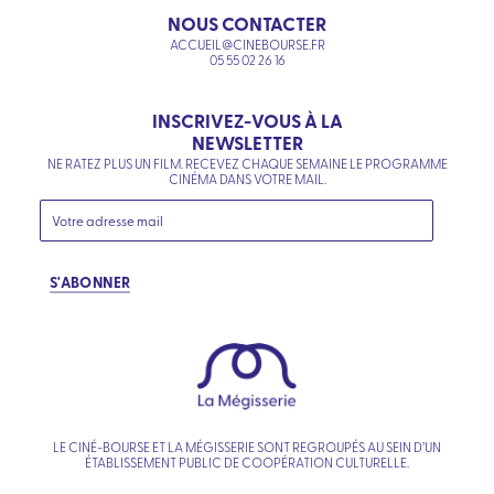
NOUS CONTACTER
ACCUEIL@CINEBOURSE.FR
05 55 02 26 16
INSCRIVEZ-VOUS À LA
NEWSLETTER
NE RATEZ PLUS UN FILM. RECEVEZ CHAQUE SEMAINE LE PROGRAMME
CINÉMA DANS VOTRE MAIL.
S'ABONNER
LE CINÉ-BOURSE ET LA MÉGISSERIE SONT REGROUPÉS AU SEIN D’UN
ÉTABLISSEMENT PUBLIC DE COOPÉRATION CULTURELLE.