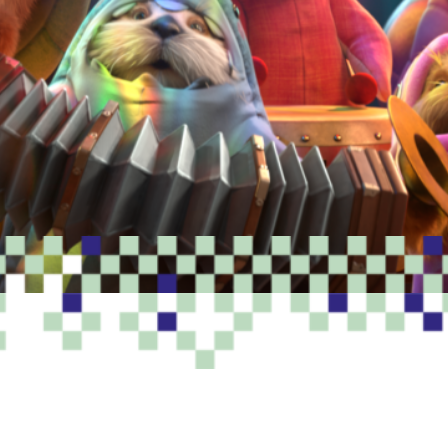
PROGRAMME