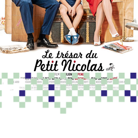
PROGRAMME