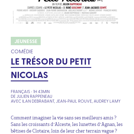
JEUNESSE
COMÉDIE
LE TRÉSOR DU PETIT
NICOLAS
FRANÇAIS • 1H 43MIN
DE JULIEN RAPPENEAU
AVEC ILAN DEBRABANT, JEAN-PAUL ROUVE, AUDREY LAMY
Comment imaginer la vie sans ses meilleurs amis ?
Sans les croissants d’Alceste, les lunettes d’Agnan, les
bêtises de Clotaire, loin de leur cher terrain vague ?