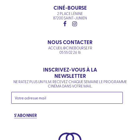
CINÉ-BOURSE
2 PLACE LÉNINE
87200 SAINT-JUNIEN
NOUS CONTACTER
ACCUEIL@CINEBOURSE.FR
05 55 02 26 16
INSCRIVEZ-VOUS À LA
NEWSLETTER
NE RATEZ PLUS UN FILM. RECEVEZ CHAQUE SEMAINE LE PROGRAMME
CINÉMA DANS VOTRE MAIL.
S'ABONNER