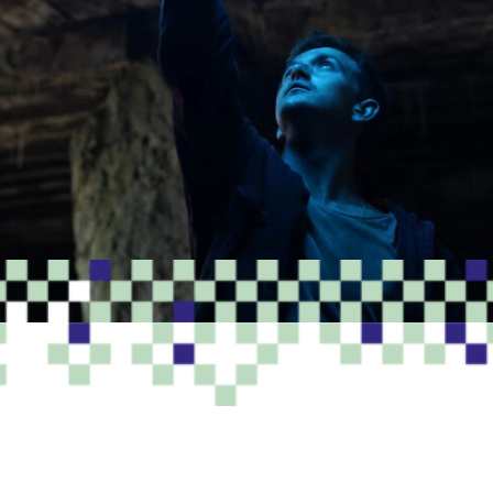
PROGRAMME