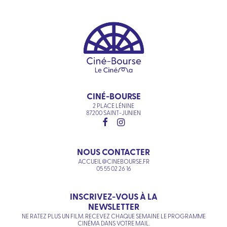
CINÉ-BOURSE
2 PLACE LÉNINE
87200 SAINT-JUNIEN
NOUS CONTACTER
ACCUEIL@CINEBOURSE.FR
05 55 02 26 16
INSCRIVEZ-VOUS À LA
NEWSLETTER
NE RATEZ PLUS UN FILM. RECEVEZ CHAQUE SEMAINE LE PROGRAMME
CINÉMA DANS VOTRE MAIL.