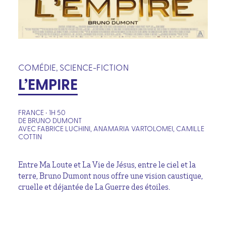
COMÉDIE, SCIENCE-FICTION
L’EMPIRE
FRANCE • 1H 50
DE BRUNO DUMONT
AVEC FABRICE LUCHINI, ANAMARIA VARTOLOMEI, CAMILLE
COTTIN
Entre Ma Loute et La Vie de Jésus, entre le ciel et la
terre, Bruno Dumont nous offre une vision caustique,
cruelle et déjantée de La Guerre des étoiles.