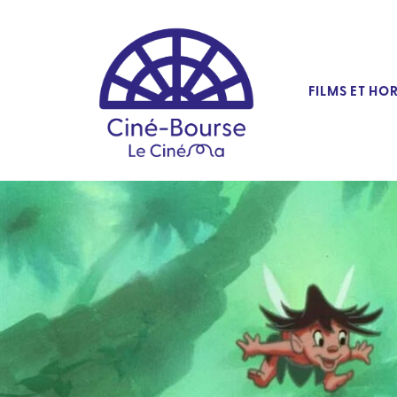
FILMS ET HO