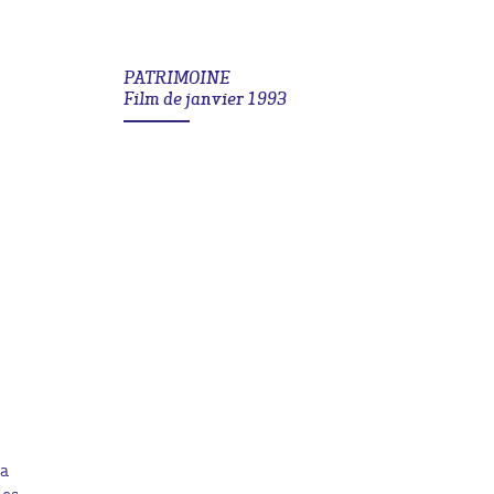
PATRIMOINE
Film de janvier 1993
la