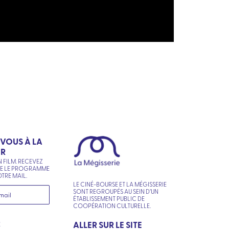
-VOUS À LA
ER
N FILM. RECEVEZ
NE LE PROGRAMME
TRE MAIL.
LE CINÉ-BOURSE ET LA MÉGISSERIE
SONT REGROUPÉS AU SEIN D’UN
ÉTABLISSEMENT PUBLIC DE
COOPÉRATION CULTURELLE.
R
ALLER SUR LE SITE