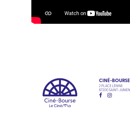
CINÉ-BOURSE
2 PLACE LÉNINE
87200 SAINT-JUNIE