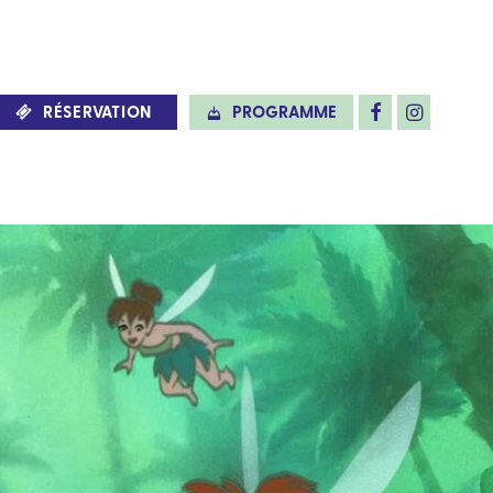
RÉSERVATION
PROGRAMME