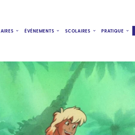
RAIRES
ÉVÉNEMENTS
SCOLAIRES
PRATIQUE