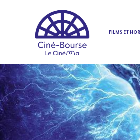
FILMS ET HO