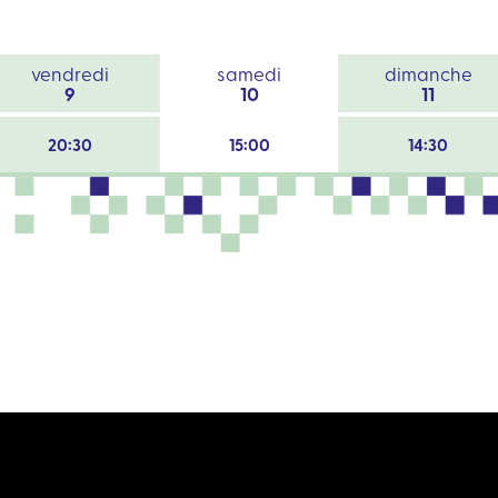
vendredi
samedi
dimanche
9
10
11
20:30
15:00
14:30