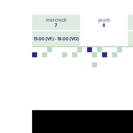
mercredi
jeudi
7
8
15:00 (VF) - 18:00 (VO)