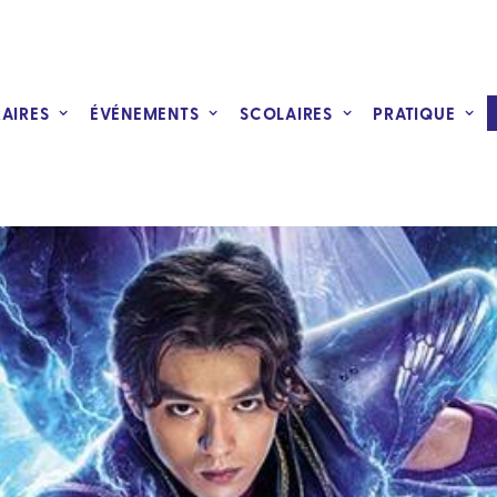
RAIRES
ÉVÉNEMENTS
SCOLAIRES
PRATIQUE