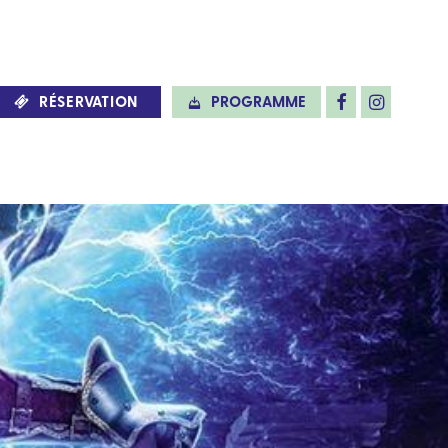
RÉSERVATION
PROGRAMME