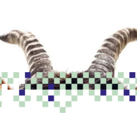
PROGRAMME