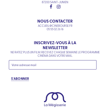
87200 SAINT-JUNIEN
NOUS CONTACTER
ACCUEIL@CINEBOURSE.FR
05 55 02 26 16
INSCRIVEZ-VOUS À LA
NEWSLETTER
NE RATEZ PLUS UN FILM. RECEVEZ CHAQUE SEMAINE LE PROGRAMME
CINÉMA DANS VOTRE MAIL.
S'ABONNER