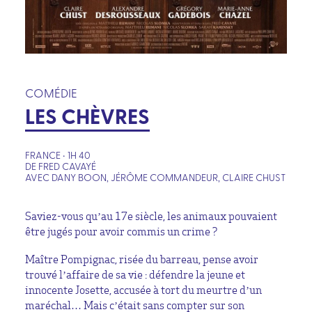
COMÉDIE
LES CHÈVRES
FRANCE • 1H 40
DE FRED CAVAYÉ
AVEC DANY BOON, JÉRÔME COMMANDEUR, CLAIRE CHUST
Saviez-vous qu’au 17e siècle, les animaux pouvaient
être jugés pour avoir commis un crime ?
Maître Pompignac, risée du barreau, pense avoir
trouvé l’affaire de sa vie : défendre la jeune et
innocente Josette, accusée à tort du meurtre d’un
maréchal… Mais c’était sans compter sur son