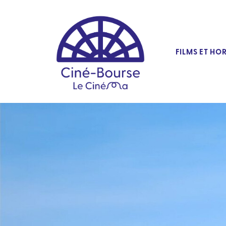
FILMS ET HO