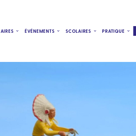
RAIRES
ÉVÉNEMENTS
SCOLAIRES
PRATIQUE