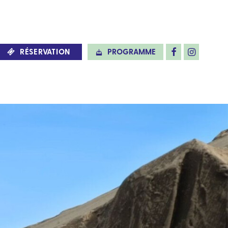
RÉSERVATION
PROGRAMME