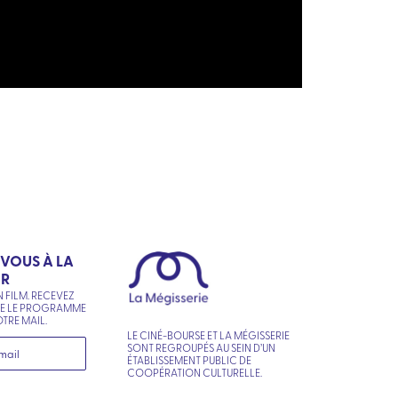
-VOUS À LA
ER
N FILM. RECEVEZ
NE LE PROGRAMME
TRE MAIL.
LE CINÉ-BOURSE ET LA MÉGISSERIE
SONT REGROUPÉS AU SEIN D’UN
ÉTABLISSEMENT PUBLIC DE
COOPÉRATION CULTURELLE.