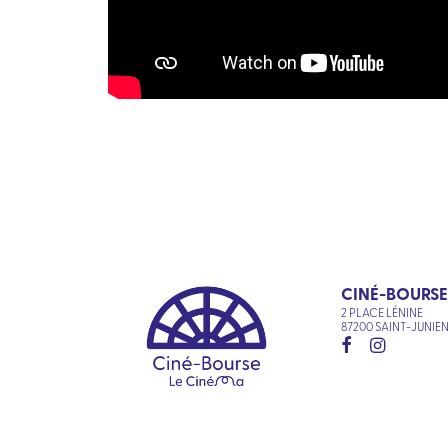
CINÉ-BOURSE
2 PLACE LÉNINE
87200 SAINT-JUNIE