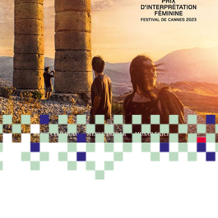
PROGRAMME