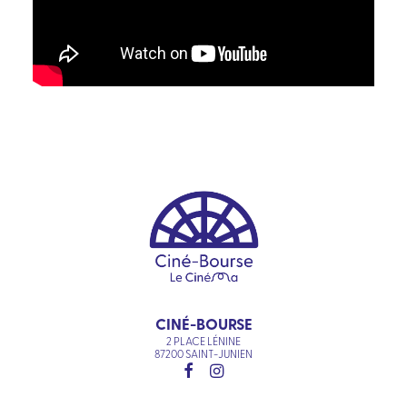
CINÉ-BOURSE
2 PLACE LÉNINE
87200 SAINT-JUNIEN