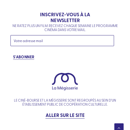
INSCRIVEZ-VOUS À LA
NEWSLETTER
NE RATEZ PLUS UN FILM. RECEVEZ CHAQUE SEMAINE LE PROGRAMME
CINÉMA DANS VOTRE MAIL.
S'ABONNER
LE CINÉ-BOURSE ET LA MÉGISSERIE SONT REGROUPÉS AU SEIN D’UN
ÉTABLISSEMENT PUBLIC DE COOPÉRATION CULTURELLE.
ALLER SUR LE SITE