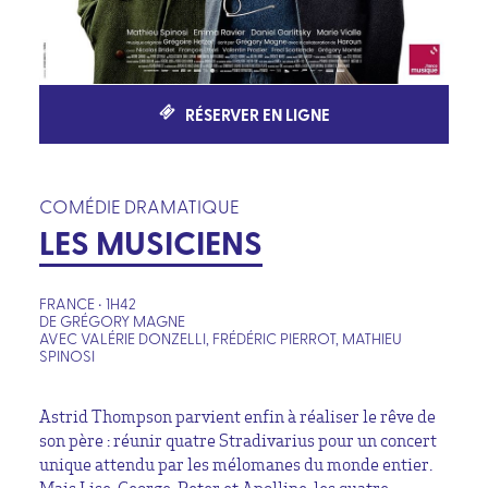
RÉSERVER EN LIGNE
COMÉDIE DRAMATIQUE
LES MUSICIENS
FRANCE • 1H42
DE GRÉGORY MAGNE
AVEC VALÉRIE DONZELLI, FRÉDÉRIC PIERROT, MATHIEU
SPINOSI
Astrid Thompson parvient enfin à réaliser le rêve de
son père : réunir quatre Stradivarius pour un concert
unique attendu par les mélomanes du monde entier.