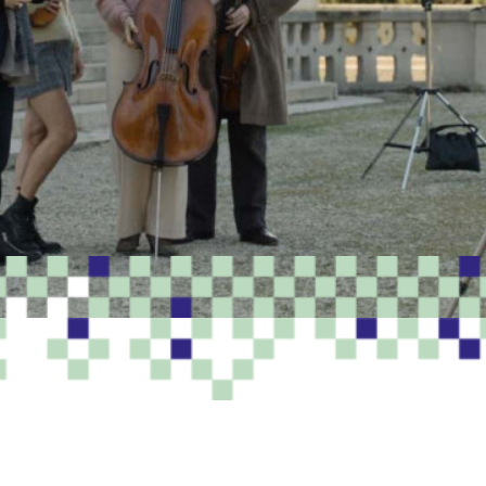
PROGRAMME