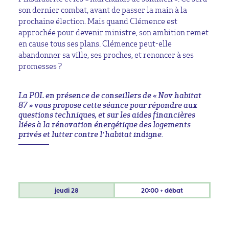
son dernier combat, avant de passer la main à la
prochaine élection. Mais quand Clémence est
approchée pour devenir ministre, son ambition remet
en cause tous ses plans. Clémence peut-elle
abandonner sa ville, ses proches, et renoncer à ses
promesses ?
La POL en présence de conseillers de « Nov habitat
87 » vous propose cette séance pour répondre aux
questions techniques, et sur les aides financières
liées à la rénovation énergétique des logements
privés et lutter contre l’habitat indigne.
jeudi
28
20:00 + débat