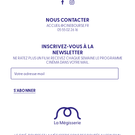
NOUS CONTACTER
ACCUEIL@CINEBOURSE.FR
05 55 02 26 16
INSCRIVEZ-VOUS À LA
NEWSLETTER
NE RATEZ PLUS UN FILM. RECEVEZ CHAQUE SEMAINE LE PROGRAMME
CINÉMA DANS VOTRE MAIL.
S'ABONNER