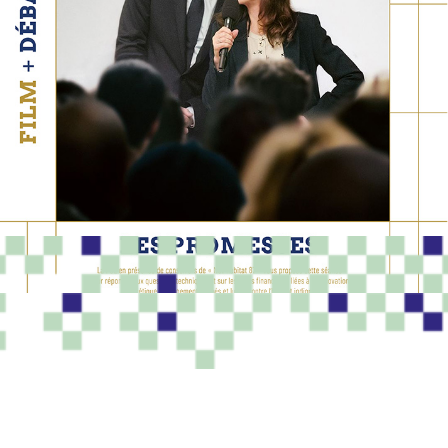
PROGRAMME