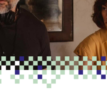
PROGRAMME