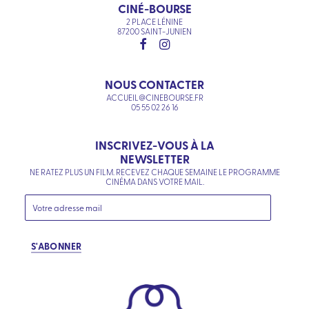
CINÉ-BOURSE
2 PLACE LÉNINE
87200 SAINT-JUNIEN
NOUS CONTACTER
ACCUEIL@CINEBOURSE.FR
05 55 02 26 16
INSCRIVEZ-VOUS À LA
NEWSLETTER
NE RATEZ PLUS UN FILM. RECEVEZ CHAQUE SEMAINE LE PROGRAMME
CINÉMA DANS VOTRE MAIL.
S'ABONNER