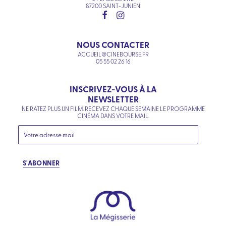
87200 SAINT-JUNIEN
NOUS CONTACTER
ACCUEIL@CINEBOURSE.FR
05 55 02 26 16
INSCRIVEZ-VOUS À LA
NEWSLETTER
NE RATEZ PLUS UN FILM. RECEVEZ CHAQUE SEMAINE LE PROGRAMME
CINÉMA DANS VOTRE MAIL.
S'ABONNER