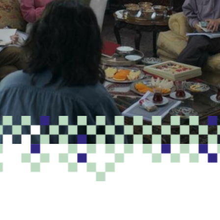
PROGRAMME